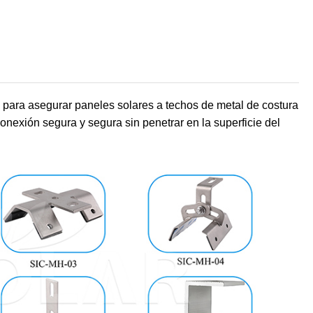
 para asegurar paneles solares a techos de metal de costura
nexión segura y segura sin penetrar en la superficie del