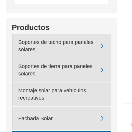
Productos
Soportes de techo para paneles

solares
Soportes de tierra para paneles

solares
Montaje solar para vehículos
recreativos

Fachada Solar