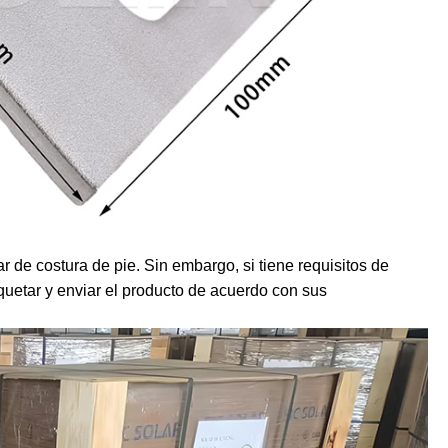
 de costura de pie. Sin embargo, si tiene requisitos de
uetar y enviar el producto de acuerdo con sus