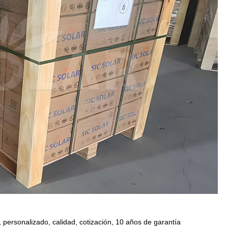
a, personalizado, calidad, cotización, 10 años de garantía