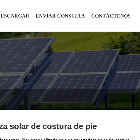
DESCARGAR
ENVIAR CONSULTA
CONTÁCTENOS
za solar de costura de pie