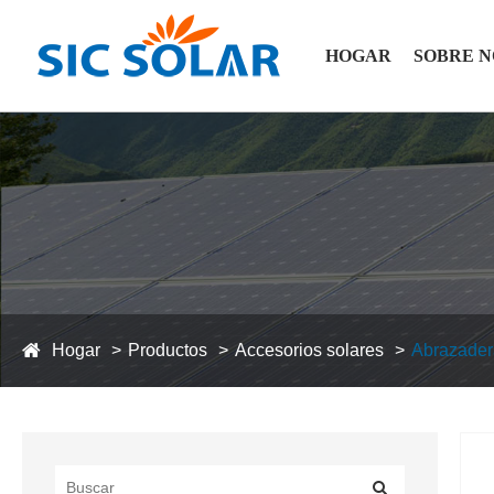
HOGAR
SOBRE 
Hogar
Productos
Accesorios solares
Abrazader