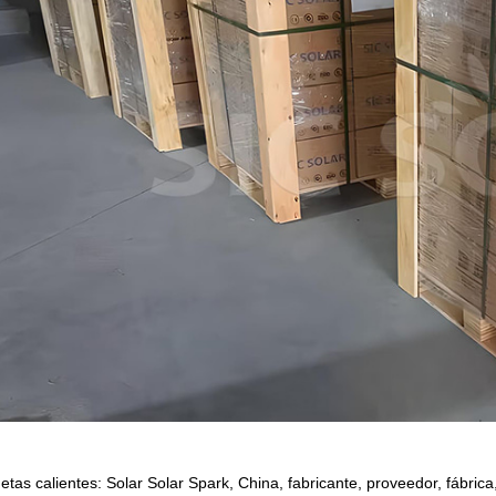
uetas calientes: Solar Solar Spark, China, fabricante, proveedor, fábric