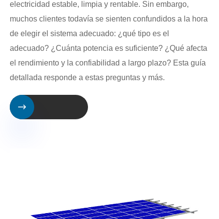
electricidad estable, limpia y rentable. Sin embargo,
muchos clientes todavía se sienten confundidos a la hora
de elegir el sistema adecuado: ¿qué tipo es el
adecuado? ¿Cuánta potencia es suficiente? ¿Qué afecta
el rendimiento y la confiabilidad a largo plazo? Esta guía
detallada responde a estas preguntas y más.
