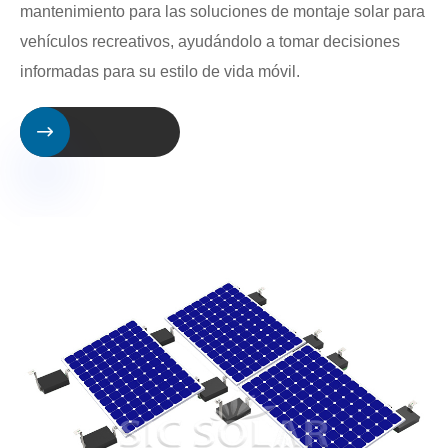
mantenimiento para las soluciones de montaje solar para
vehículos recreativos, ayudándolo a tomar decisiones
informadas para su estilo de vida móvil.
