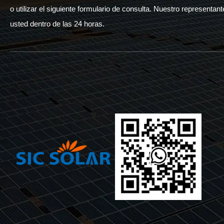
o utilizar el siguiente formulario de consulta. Nuestro represent
usted dentro de las 24 horas.