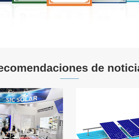
ecomendaciones de notici