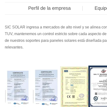
Perfil de la empresa
Equip
SIC SOLAR ingresa a mercados de alto nivel y se alinea con 
TUV, mantenemos un control estricto sobre cada aspecto de l
de nuestros soportes para paneles solares está diseñada p
relevantes.