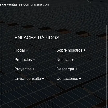
ante de ventas se comunicará con
ENLACES RÁPIDOS
Hogar +
Sobre nosotros +
Productos +
Noticias +
Proyectos +
Descargar +
Enviar consulta +
Contáctenos +