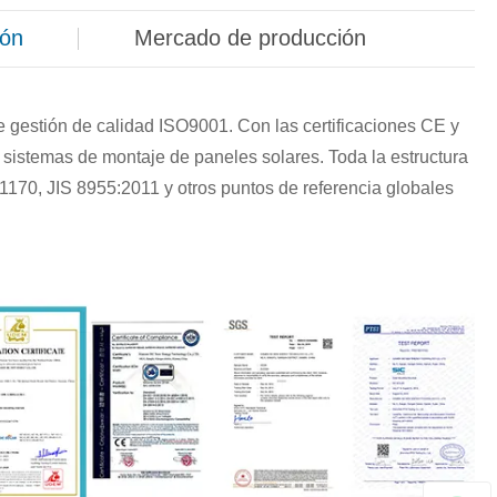
ión
Mercado de producción
e gestión de calidad ISO9001. Con las certificaciones CE y
 sistemas de montaje de paneles solares. Toda la estructura
170, JIS 8955:2011 y otros puntos de referencia globales