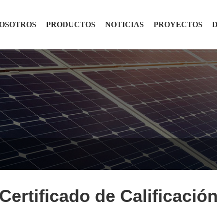
NOSOTROS
PRODUCTOS
NOTICIAS
PROYECTOS
Certificado de Calificació