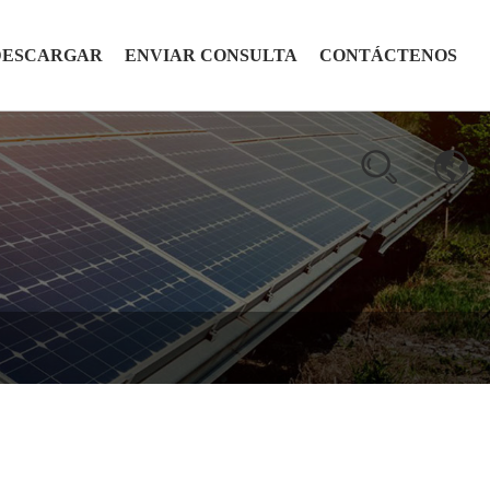
DESCARGAR
ENVIAR CONSULTA
CONTÁCTENOS
n