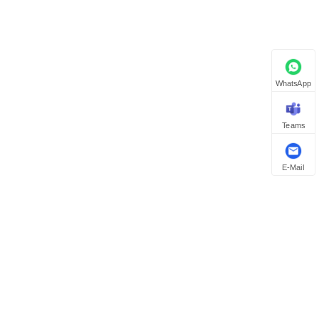
WhatsApp
Teams
E-Mail