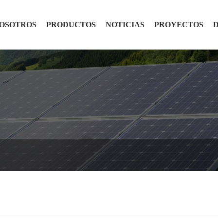
NOSOTROS
PRODUCTOS
NOTICIAS
PROYECTOS