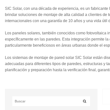
SIC Solar, con una década de experiencia, es un fabricante lí
brindar soluciones de montaje de alta calidad a clientes de
internacionales con una garantía de 10 años y una vida útil 
Los paneles solares, también conocidos como fotovoltaica int
específicamente en las paredes. Esta integración permite la
particularmente beneficiosos en áreas urbanas donde el espac
Los sistemas de montaje de pared solar SIC Solar están dis
adecuadas para diferentes tipos de paredes, estructuras y ta
planificación y preparación hasta la verificación final, gar