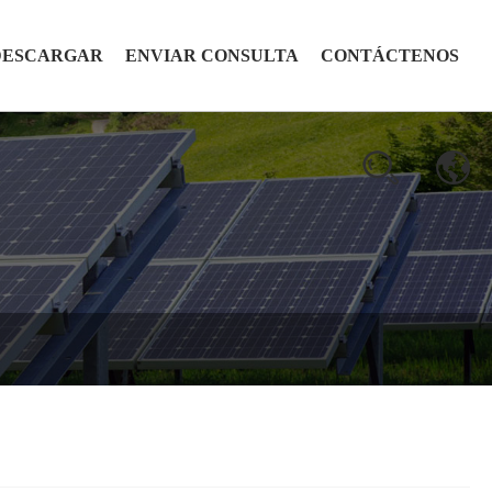
DESCARGAR
ENVIAR CONSULTA
CONTÁCTENOS