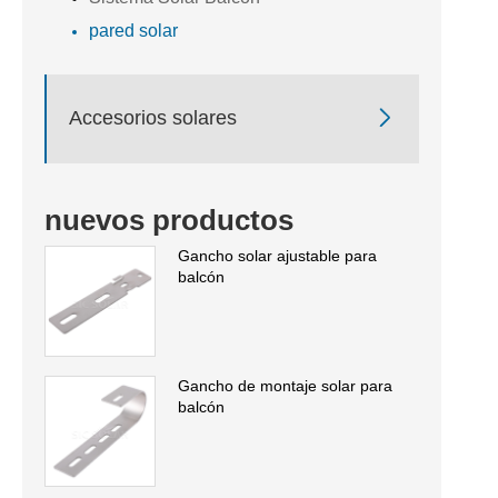
pared solar

Accesorios solares
nuevos productos
Gancho solar ajustable para
balcón
Gancho de montaje solar para
balcón