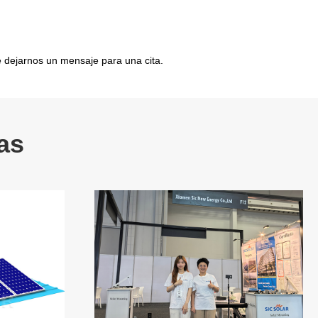
e dejarnos un mensaje para una cita.
as