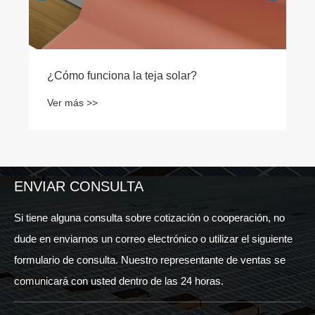
¿Cómo funciona la teja solar?
Ver más >>
ENVIAR CONSULTA
Si tiene alguna consulta sobre cotización o cooperación, no
dude en enviarnos un correo electrónico o utilizar el siguiente
formulario de consulta. Nuestro representante de ventas se
comunicará con usted dentro de las 24 horas.