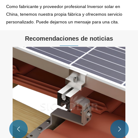
Como fabricante y proveedor profesional Inversor solar en
China, tenemos nuestra propia fábrica y ofrecemos servicio
personalizado. Puede dejarnos un mensaje para una cita.
Recomendaciones de noticias

