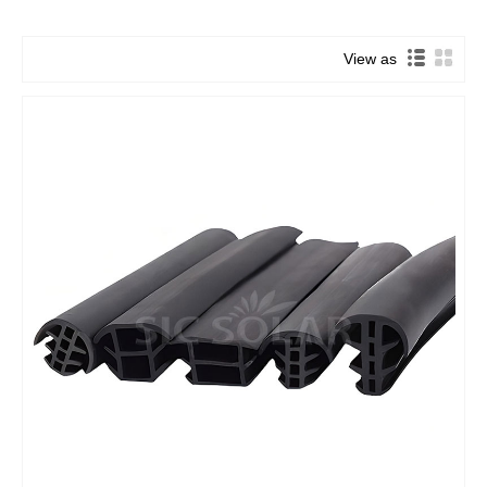
View as