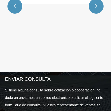


ENVIAR CONSULTA
Si tiene alguna consulta sobre cotización o cooperación, no
dude en enviarnos un correo electrónico o utilizar el siguiente
formulario de consulta. Nuestro representante de ventas se