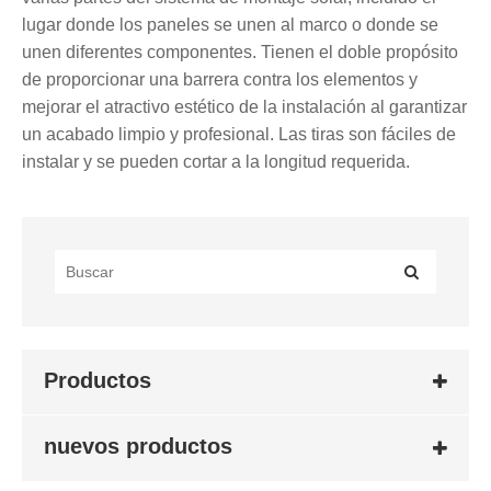
lugar donde los paneles se unen al marco o donde se
unen diferentes componentes. Tienen el doble propósito
de proporcionar una barrera contra los elementos y
mejorar el atractivo estético de la instalación al garantizar
un acabado limpio y profesional. Las tiras son fáciles de
instalar y se pueden cortar a la longitud requerida.
Productos
nuevos productos