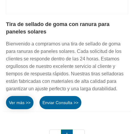
Tira de sellado de goma con ranura para
paneles solares
Bienvenido a comprarnos una tira de sellado de goma
para ranuras de paneles solares. Cada solicitud de los
clientes se responde dentro de las 24 horas. Estamos
orgullosos de nuestro excelente servicio al cliente y
tiempos de respuesta rápidos. Nuestras tiras selladoras
están fabricadas con materiales de alta calidad para
garantizar un ajuste perfecto y una larga durabilidad.
Ver más >>
Enviar Consulta >>