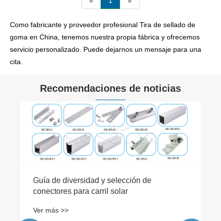
«
1
»
Como fabricante y proveedor profesional Tira de sellado de
goma en China, tenemos nuestra propia fábrica y ofrecemos
servicio personalizado. Puede dejarnos un mensaje para una
cita.
Recomendaciones de noticias
Guía de diversidad y selección de
conectores para carril solar
Ver más >>