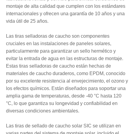
montaje de alta calidad que cumplen con los estándares
internacionales y ofrecen una garantía de 10 años y una
vida útil de 25 años.
Las tiras selladoras de caucho son componentes
cruciales en las instalaciones de paneles solares,
particularmente para garantizar un sello hermético y
evitar la entrada de agua en las estructuras de montaje.
Estas tiras selladoras de caucho están hechas de
materiales de caucho duraderos, como EPDM, conocido
por su excelente resistencia al envejecimiento, el ozono y
los efectos químicos. Están diseñados para soportar una
amplia gama de temperaturas, desde -40 °C hasta 120
°C, lo que garantiza su longevidad y confiabilidad en
diversas condiciones ambientales.
Las tiras de sellado de caucho solar SIC se utilizan en
varias partes del sistema de montaje solar, incluido el