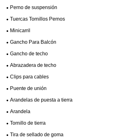
Perno de suspensión
Tuercas Tornillos Pernos
Minicarril
Gancho Para Balcón
Gancho de techo
Abrazadera de techo
Clips para cables
Puente de unión
Arandelas de puesta a tierra
Arandela
Tornillo de tierra
Tira de sellado de goma