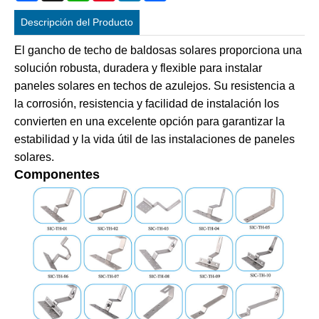
Descripción del Producto
El gancho de techo de baldosas solares proporciona una
solución robusta, duradera y flexible para instalar
paneles solares en techos de azulejos. Su resistencia a
la corrosión, resistencia y facilidad de instalación los
convierten en una excelente opción para garantizar la
estabilidad y la vida útil de las instalaciones de paneles
solares.
Componentes