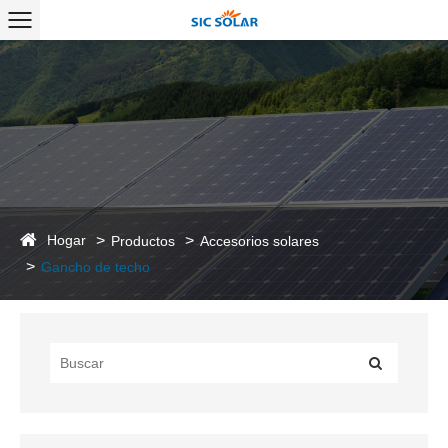
Hogar
Productos
Accesorios solares
Gancho de techo