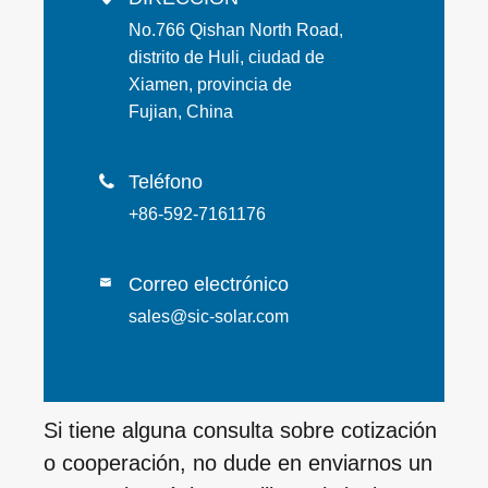
No.766 Qishan North Road,
distrito de Huli, ciudad de
Xiamen, provincia de
Fujian, China
Teléfono

+86-592-7161176
Correo electrónico

sales@sic-solar.com
Si tiene alguna consulta sobre cotización
o cooperación, no dude en enviarnos un