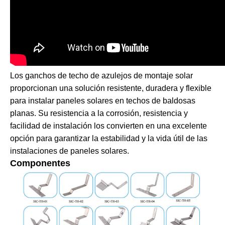
Los ganchos de techo de azulejos de montaje solar
proporcionan una solución resistente, duradera y flexible
para instalar paneles solares en techos de baldosas
planas. Su resistencia a la corrosión, resistencia y
facilidad de instalación los convierten en una excelente
opción para garantizar la estabilidad y la vida útil de las
instalaciones de paneles solares.
Componentes