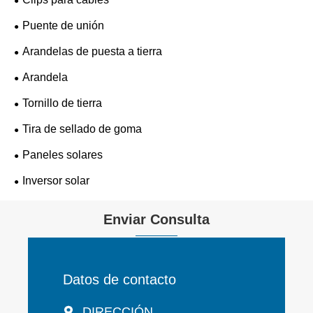
Puente de unión
Arandelas de puesta a tierra
Arandela
Tornillo de tierra
Tira de sellado de goma
Paneles solares
Inversor solar
Enviar Consulta
Datos de contacto
DIRECCIÓN
