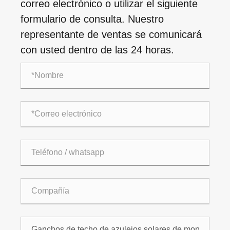
correo electrónico o utilizar el siguiente
formulario de consulta. Nuestro
representante de ventas se comunicará
con usted dentro de las 24 horas.