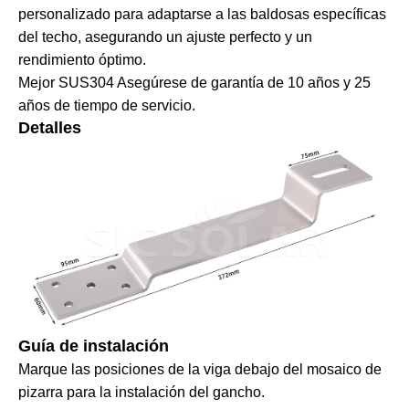
personalizado para adaptarse a las baldosas específicas
del techo, asegurando un ajuste perfecto y un
rendimiento óptimo.
Mejor SUS304 Asegúrese de garantía de 10 años y 25
años de tiempo de servicio.
Detalles
Guía de instalación
Marque las posiciones de la viga debajo del mosaico de
pizarra para la instalación del gancho.