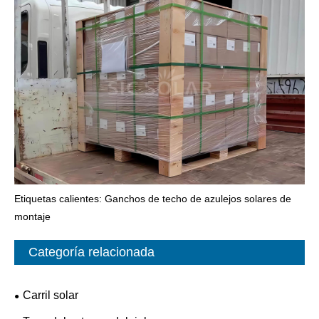
Etiquetas calientes: Ganchos de techo de azulejos solares de
montaje
Categoría relacionada
Carril solar