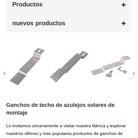
Productos
nuevos productos
Ganchos de techo de azulejos solares de
montaje
Lo invitamos sinceramente a visitar nuestra fábrica y explorar
nuestros últimos y más populares productos de ganchos de