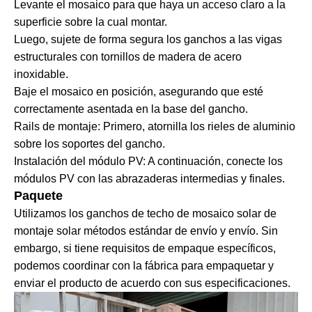
Levante el mosaico para que haya un acceso claro a la
superficie sobre la cual montar.
Luego, sujete de forma segura los ganchos a las vigas
estructurales con tornillos de madera de acero
inoxidable.
Baje el mosaico en posición, asegurando que esté
correctamente asentada en la base del gancho.
Rails de montaje: Primero, atornilla los rieles de aluminio
sobre los soportes del gancho.
Instalación del módulo PV: A continuación, conecte los
módulos PV con las abrazaderas intermedias y finales.
Paquete
Utilizamos los ganchos de techo de mosaico solar de
montaje solar métodos estándar de envío y envío. Sin
embargo, si tiene requisitos de empaque específicos,
podemos coordinar con la fábrica para empaquetar y
enviar el producto de acuerdo con sus especificaciones.