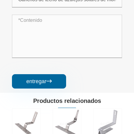
entregar

Productos relacionados