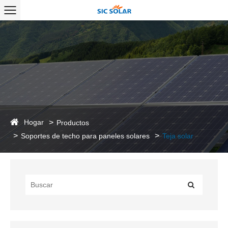
Hogar
Productos
Soportes de techo para paneles solares
Teja solar