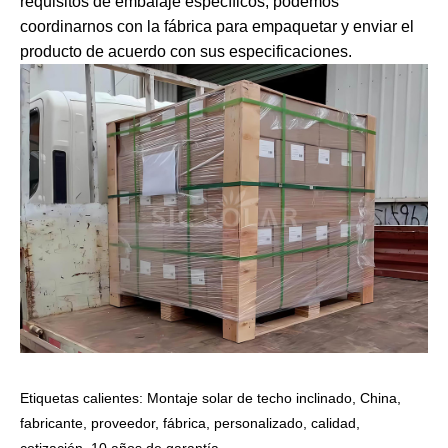
requisitos de embalaje específicos, podemos
coordinarnos con la fábrica para empaquetar y enviar el
producto de acuerdo con sus especificaciones.
Etiquetas calientes: Montaje solar de techo inclinado, China,
fabricante, proveedor, fábrica, personalizado, calidad,
cotización, 10 años de garantía