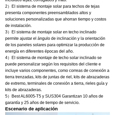
2）El sistema de montaje solar para techos de tejas
presenta componentes preensamblados altos y
soluciones personalizadas que ahorran tiempo y costos
de instalación.
3）El sistema de montaje solar en techo inclinado
permite ajustar el ángulo de inclinación y la orientación
de los paneles solares para optimizar la producción de
energía en diferentes épocas del año.
4）El sistema de montaje de techo solar inclinado se
puede personalizar según los requisitos del cliente e
incluye varios componentes, como correas de conexión a
tierra trenzadas, kits de juntas de riel, kits de abrazaderas
de extremo, terminales de conexión a tierra, rieles guía y
kits de abrazaderas.
5）Best AL6005-T5 y SUS304 Garantizan 10 años de
garantía y 25 años de tiempo de servicio.
Escenario de aplicación