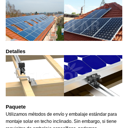
Detalles
Paquete
Utilizamos métodos de envío y embalaje estándar para
montaje solar en techo inclinado. Sin embargo, si tiene