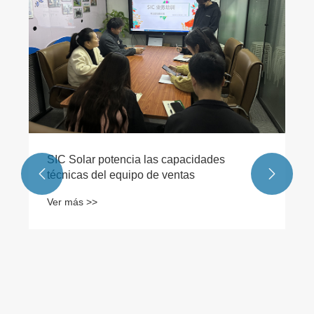
SIC Solar potencia las capacidades


técnicas del equipo de ventas
Ver más >>