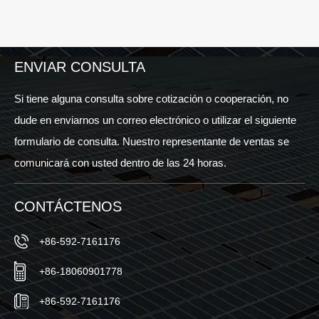
ENVIAR CONSULTA
Si tiene alguna consulta sobre cotización o cooperación, no
dude en enviarnos un correo electrónico o utilizar el siguiente
formulario de consulta. Nuestro representante de ventas se
comunicará con usted dentro de las 24 horas.
CONTÁCTENOS
+86-592-7161176
+86-18060901778
+86-592-7161176