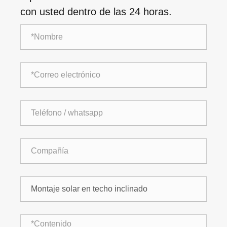
con usted dentro de las 24 horas.