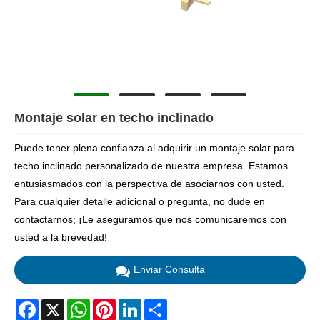
Montaje solar en techo inclinado
Puede tener plena confianza al adquirir un montaje solar para
techo inclinado personalizado de nuestra empresa. Estamos
entusiasmados con la perspectiva de asociarnos con usted.
Para cualquier detalle adicional o pregunta, no dude en
contactarnos; ¡Le aseguramos que nos comunicaremos con
usted a la brevedad!
Enviar Consulta
Facebook
X
WhatsApp
Pinterest
LinkedIn
Share