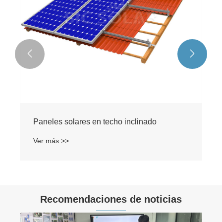


Paneles solares en techo inclinado
Ver más >>
Recomendaciones de noticias