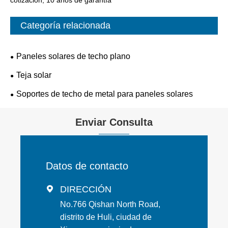
Categoría relacionada
Paneles solares de techo plano
Teja solar
Soportes de techo de metal para paneles solares
Enviar Consulta
Datos de contacto
DIRECCIÓN

No.766 Qishan North Road,
distrito de Huli, ciudad de