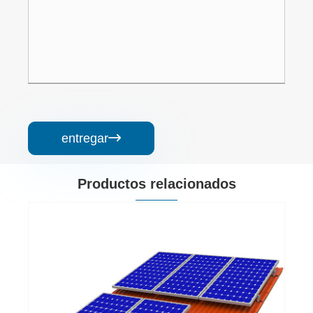
entregar

Productos relacionados