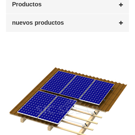
Productos
nuevos productos