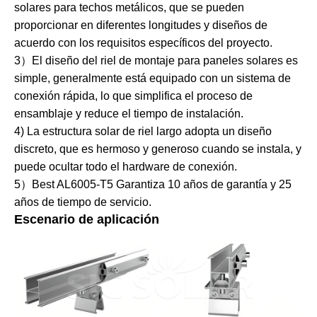
solares para techos metálicos, que se pueden
proporcionar en diferentes longitudes y diseños de
acuerdo con los requisitos específicos del proyecto.
3）El diseño del riel de montaje para paneles solares es
simple, generalmente está equipado con un sistema de
conexión rápida, lo que simplifica el proceso de
ensamblaje y reduce el tiempo de instalación.
4) La estructura solar de riel largo adopta un diseño
discreto, que es hermoso y generoso cuando se instala, y
puede ocultar todo el hardware de conexión.
5）Best AL6005-T5 Garantiza 10 años de garantía y 25
años de tiempo de servicio.
Escenario de aplicación