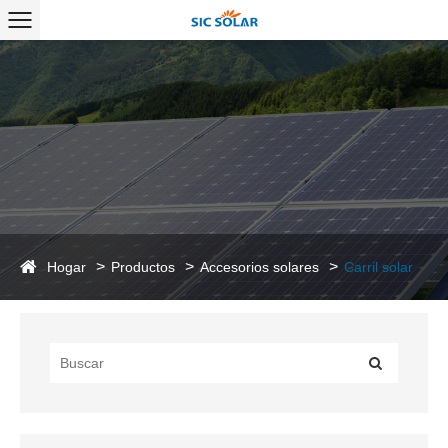
Hogar
Productos
Accesorios solares
Carril solar