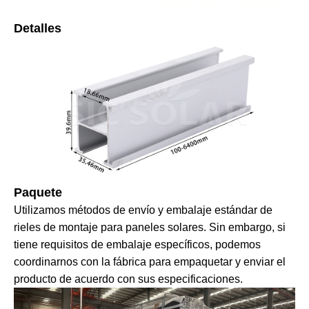
Detalles
Paquete
Utilizamos métodos de envío y embalaje estándar de
rieles de montaje para paneles solares. Sin embargo, si
tiene requisitos de embalaje específicos, podemos
coordinarnos con la fábrica para empaquetar y enviar el
producto de acuerdo con sus especificaciones.