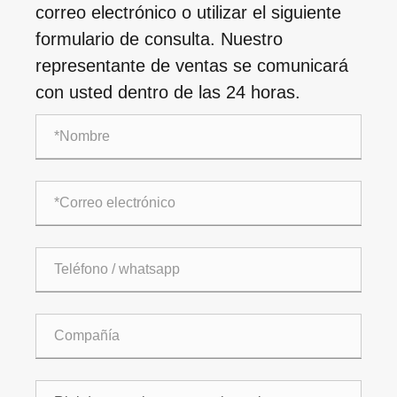
correo electrónico o utilizar el siguiente
formulario de consulta. Nuestro
representante de ventas se comunicará
con usted dentro de las 24 horas.