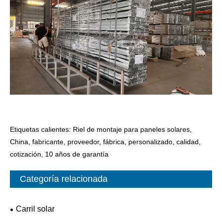
Etiquetas calientes: Riel de montaje para paneles solares,
China, fabricante, proveedor, fábrica, personalizado, calidad,
cotización, 10 años de garantía
Categoría relacionada
Carril solar