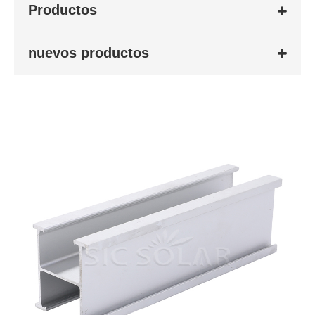
Productos
nuevos productos