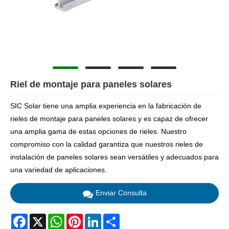
Riel de montaje para paneles solares
SIC Solar tiene una amplia experiencia en la fabricación de
rieles de montaje para paneles solares y es capaz de ofrecer
una amplia gama de estas opciones de rieles. Nuestro
compromiso con la calidad garantiza que nuestros rieles de
instalación de paneles solares sean versátiles y adecuados para
una variedad de aplicaciones.
Enviar Consulta
Facebook
X
WhatsApp
Pinterest
LinkedIn
Share