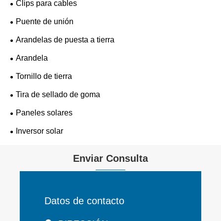
Clips para cables
Puente de unión
Arandelas de puesta a tierra
Arandela
Tornillo de tierra
Tira de sellado de goma
Paneles solares
Inversor solar
Enviar Consulta
Datos de contacto