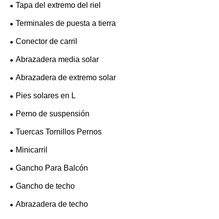
Tapa del extremo del riel
Terminales de puesta a tierra
Conector de carril
Abrazadera media solar
Abrazadera de extremo solar
Pies solares en L
Perno de suspensión
Tuercas Tornillos Pernos
Minicarril
Gancho Para Balcón
Gancho de techo
Abrazadera de techo