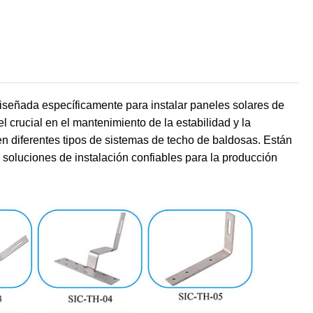
iseñada específicamente para instalar paneles solares de
crucial en el mantenimiento de la estabilidad y la
 en diferentes tipos de sistemas de techo de baldosas. Están
r soluciones de instalación confiables para la producción