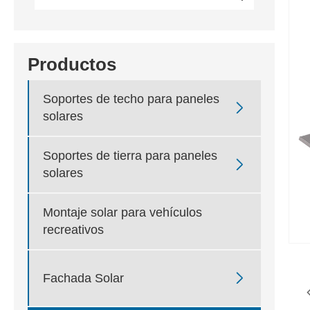
Productos
Soportes de techo para paneles

solares
Soportes de tierra para paneles

solares
Montaje solar para vehículos
recreativos

Fachada Solar