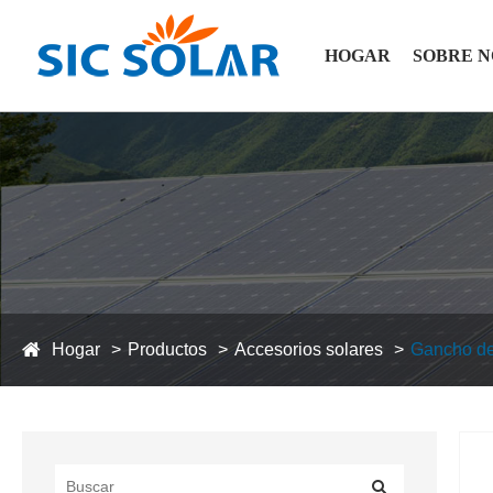
HOGAR
SOBRE 
Hogar
Productos
Accesorios solares
Gancho de