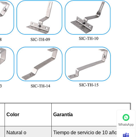
Color
Garantía
WhatsApp
Natural o
Tiempo de servicio de 10 años y