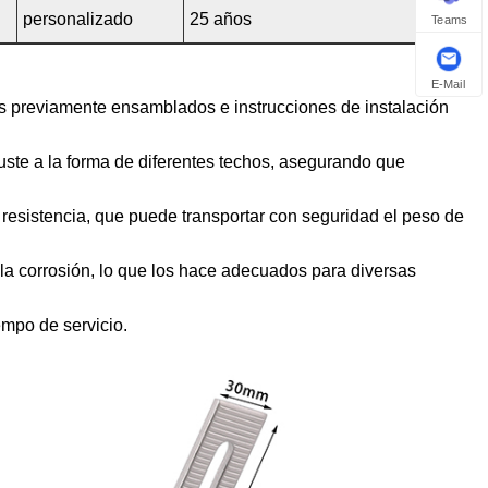
personalizado
25 años
Teams
E-Mail
 previamente ensamblados e instrucciones de instalación
uste a la forma de diferentes techos, asegurando que
esistencia, que puede transportar con seguridad el peso de
 la corrosión, lo que los hace adecuados para diversas
mpo de servicio.