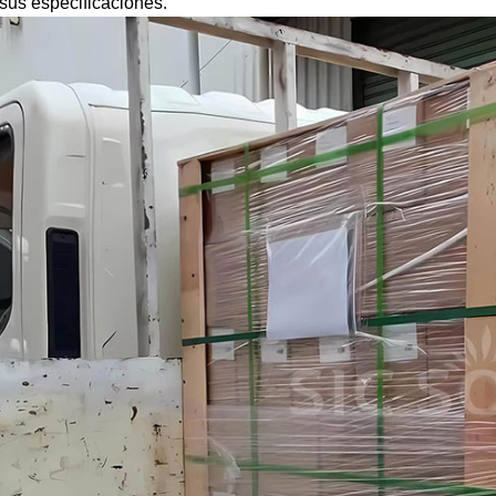
sus especificaciones.