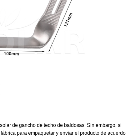
 solar de gancho de techo de baldosas. Sin embargo, si
 fábrica para empaquetar y enviar el producto de acuerdo