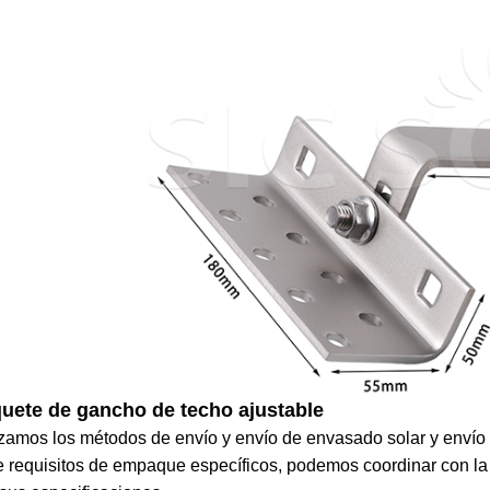
uete de gancho de techo ajustable
izamos los métodos de envío y envío de envasado solar y envío
e requisitos de empaque específicos, podemos coordinar con la