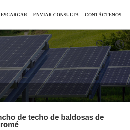
DESCARGAR
ENVIAR CONSULTA
CONTÁCTENOS
cho de techo de baldosas de
cromé